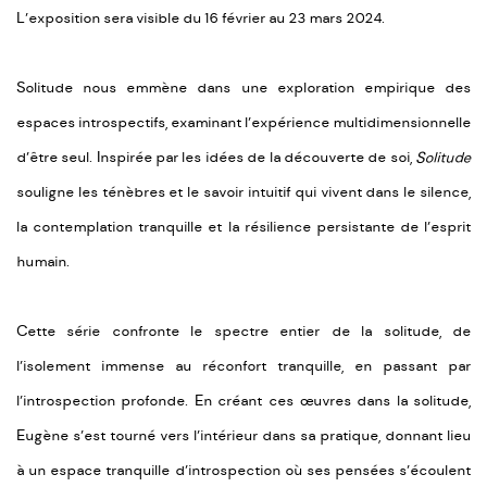
L’exposition sera visible du 16 février au 23 mars 2024.
Solitude nous emmène dans une exploration empirique des
espaces introspectifs, examinant l’expérience multidimensionnelle
d’être seul. Inspirée par les idées de la découverte de soi,
Solitude
souligne les ténèbres et le savoir intuitif qui vivent dans le silence,
la contemplation tranquille et la résilience persistante de l’esprit
humain.
Cette série confronte le spectre entier de la solitude, de
l’isolement immense au réconfort tranquille, en passant par
l’introspection profonde. En créant ces œuvres dans la solitude,
Eugène s’est tourné vers l’intérieur dans sa pratique, donnant lieu
à un espace tranquille d’introspection où ses pensées s’écoulent