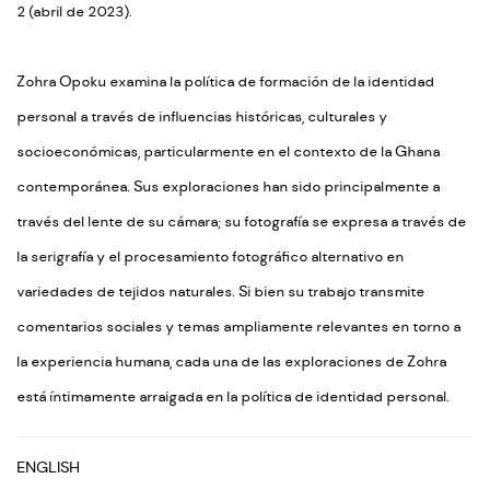
2 (abril de 2023).
Zohra Opoku examina la política de formación de la identidad
personal a través de influencias históricas, culturales y
socioeconómicas, particularmente en el contexto de la Ghana
contemporánea. Sus exploraciones han sido principalmente a
través del lente de su cámara; su fotografía se expresa a través de
la serigrafía y el procesamiento fotográfico alternativo en
variedades de tejidos naturales. Si bien su trabajo transmite
comentarios sociales y temas ampliamente relevantes en torno a
la experiencia humana, cada una de las exploraciones de Zohra
está íntimamente arraigada en la política de identidad personal.
ENGLISH