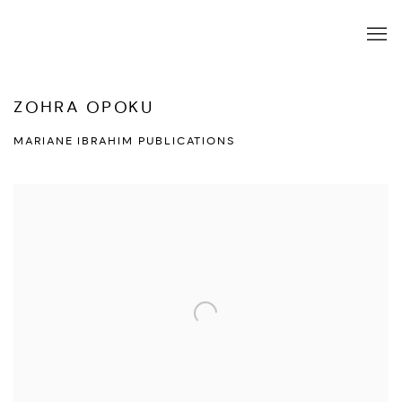
ZOHRA OPOKU
MARIANE IBRAHIM PUBLICATIONS