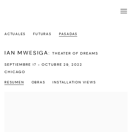
ACTUALES
FUTURAS
PASADAS
IAN MWESIGA
:
THEATER OF DREAMS
SEPTIEMBRE 17 - OCTUBRE 29, 2022
CHICAGO
RESUMEN
OBRAS
INSTALLATION VIEWS