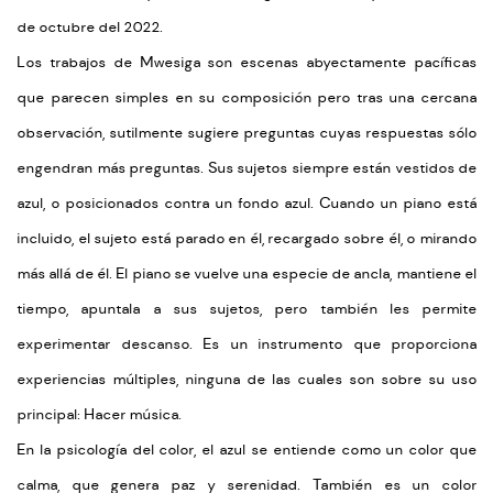
de octubre del 2022.
Los trabajos de Mwesiga son escenas abyectamente pacíficas
que parecen simples en su composición pero tras una cercana
observación, sutilmente sugiere preguntas cuyas respuestas sólo
engendran más preguntas. Sus sujetos siempre están vestidos de
azul, o posicionados contra un fondo azul. Cuando un piano está
incluido, el sujeto está parado en él, recargado sobre él, o mirando
más allá de él. El piano se vuelve una especie de ancla, mantiene el
tiempo, apuntala a sus sujetos, pero también les permite
experimentar descanso. Es un instrumento que proporciona
experiencias múltiples, ninguna de las cuales son sobre su uso
principal: Hacer música.
En la psicología del color, el azul se entiende como un color que
calma, que genera paz y serenidad. También es un color