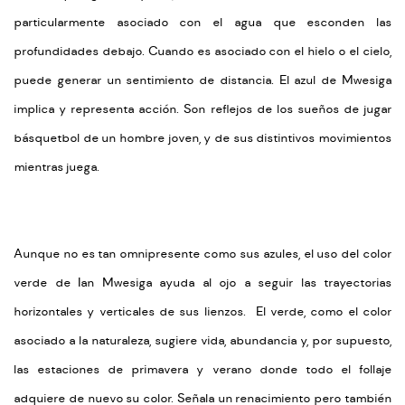
particularmente asociado con el agua que esconden las
profundidades debajo. Cuando es asociado con el hielo o el cielo,
puede generar un sentimiento de distancia. El azul de Mwesiga
implica y representa acción. Son reflejos de los sueños de jugar
básquetbol de un hombre joven, y de sus distintivos movimientos
mientras juega.
Aunque no es tan omnipresente como sus azules, el uso del color
verde de Ian Mwesiga ayuda al ojo a seguir las trayectorias
horizontales y verticales de sus lienzos. El verde, como el color
asociado a la naturaleza, sugiere vida, abundancia y, por supuesto,
las estaciones de primavera y verano donde todo el follaje
adquiere de nuevo su color. Señala un renacimiento pero también