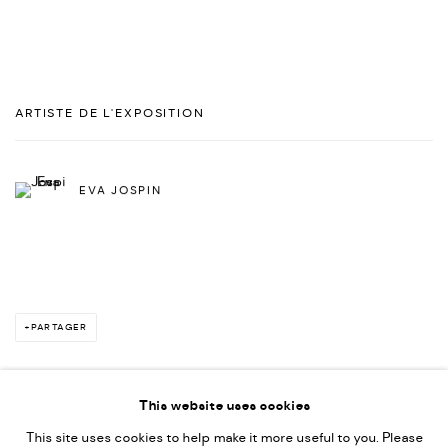
ARTISTE DE L'EXPOSITION
EVA JOSPIN
PARTAGER
This website uses cookies
This site uses cookies to help make it more useful to you. Please