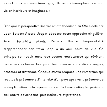
lequel nous sommes immergés, elle se métamorphose en une
vision intérieure et imaginaire. »
Bien que la perspective linéaire ait été théorisée au XVe siècle par
Leon Battista Alberti, Jospin dépasse cette approche singulière.
Avec
Vanishing
Points
, l’artiste illustre l’impossibilité
d’appréhender son travail depuis un seul point de vue. Ce
principe se traduit dans des scènes sculpturales qui révèlent
toute leur richesse lorsqu’on les observe sous divers angles,
hauteurs et distances. Chaque œuvre propose une immersion qui
restitue la présence et l’intensité d’un paysage vivant, préservé de
la simplification de la représentation. Par l’imagination, l’expérience
de l’œuvre devient ainsi plus intérieure et profonde.