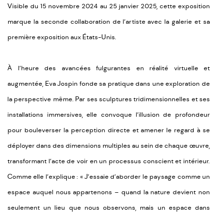
Visible du 15 novembre 2024 au 25 janvier 2025, cette exposition
marque la seconde collaboration de l’artiste avec la galerie et sa
première exposition aux États-Unis.
À l’heure des avancées fulgurantes en réalité virtuelle et
augmentée, Eva Jospin fonde sa pratique dans une exploration de
la perspective même. Par ses sculptures tridimensionnelles et ses
installations immersives, elle convoque l’illusion de profondeur
pour bouleverser la perception directe et amener le regard à se
déployer dans des dimensions multiples au sein de chaque œuvre,
transformant l’acte de voir en un processus conscient et intérieur.
Comme elle l’explique : « J’essaie d’aborder le paysage comme un
espace auquel nous appartenons – quand la nature devient non
seulement un lieu que nous observons, mais un espace dans