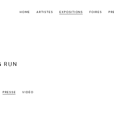
HOME
ARTISTES
EXPOSITIONS
FOIRES
PR
G RUN
PRESSE
VIDÉO