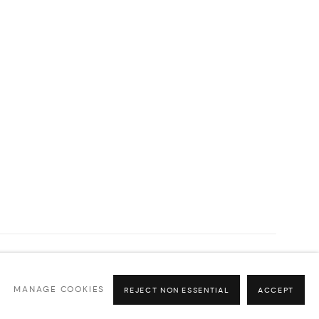
MANAGE COOKIES
REJECT NON ESSENTIAL
ACCEPT