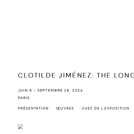
CLOTILDE JIMÉNEZ
:
THE LON
JUIN 6 - SEPTEMBRE 28, 2024
PARIS
PRÉSENTATION
ŒUVRES
VUES DE L'EXPOSITION