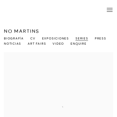
NO MARTINS
BIOGRAFÍA
CV
EXPOSICIONES
SERIES
PRESS
NOTICIAS
ART FAIRS
VIDEO
ENQUIRE