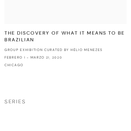
THE DISCOVERY OF WHAT IT MEANS TO BE
BRAZILIAN
GROUP EXHIBITION CURATED BY HÉLIO MENEZES
FEBRERO 1 - MARZO 21, 2020
CHICAGO
SERIES