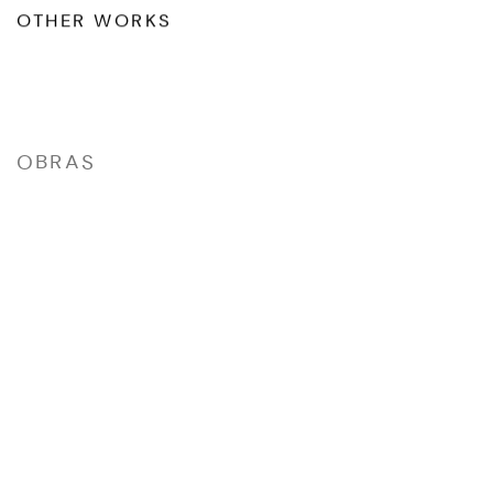
OTHER WORKS
OBRAS