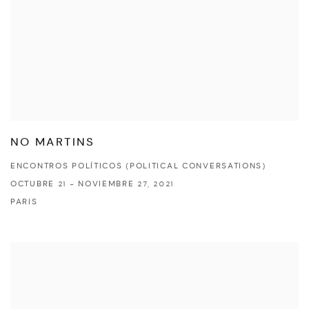
NO MARTINS
ENCONTROS POLÍTICOS (POLITICAL CONVERSATIONS)
OCTUBRE 21 - NOVIEMBRE 27, 2021
PARIS