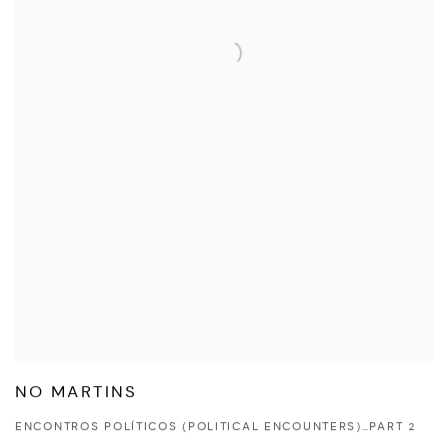
NO MARTINS
ENCONTROS POLÍTICOS (POLITICAL ENCOUNTERS)…PART 2