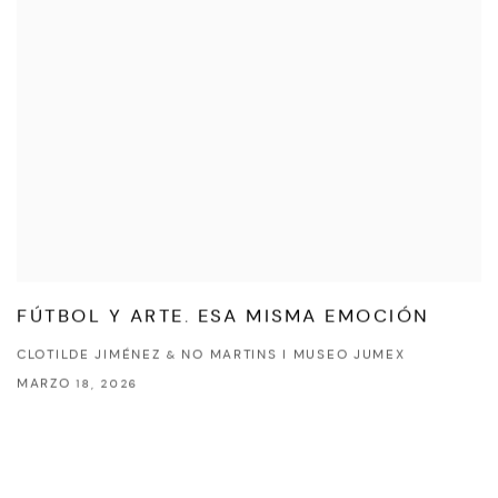
FÚTBOL Y ARTE. ESA MISMA EMOCIÓN
CLOTILDE JIMÉNEZ & NO MARTINS I MUSEO JUMEX
MARZO 18, 2026