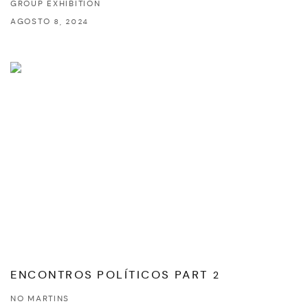
GROUP EXHIBITION
AGOSTO 8, 2024
ENCONTROS POLÍTICOS PART 2
NO MARTINS