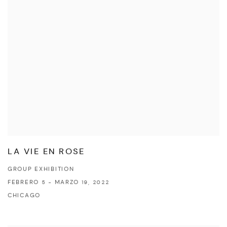
LA VIE EN ROSE
GROUP EXHIBITION
FEBRERO 5 - MARZO 19, 2022
CHICAGO