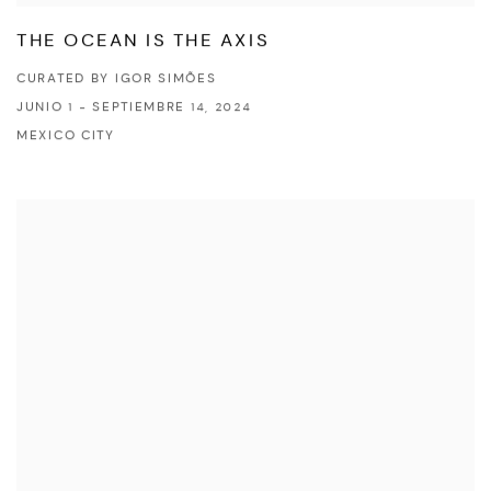
THE OCEAN IS THE AXIS
CURATED BY IGOR SIMÕES
JUNIO 1 - SEPTIEMBRE 14, 2024
MEXICO CITY