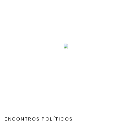
ENCONTROS POLÍTICOS