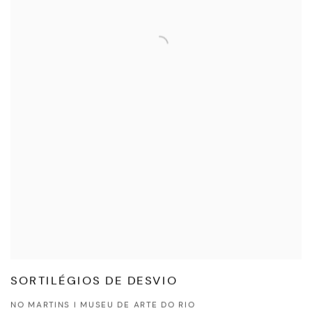
SORTILÉGIOS DE DESVIO
NO MARTINS I MUSEU DE ARTE DO RIO