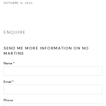
OCTUBRE 13, 2023
ENQUIRE
SEND ME MORE INFORMATION ON
NO
MARTINS
Name *
Email *
Phone