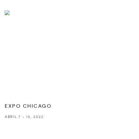
EXPO CHICAGO
ABRIL 7 - 10, 2022