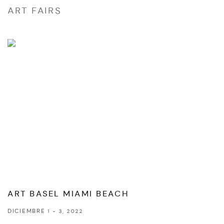
ART FAIRS
ART BASEL MIAMI BEACH
DICIEMBRE 1 - 3, 2022