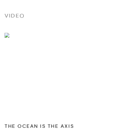
VIDEO
THE OCEAN IS THE AXIS