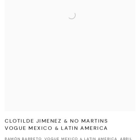
CLOTILDE JIMENEZ & NO MARTINS
VOGUE MEXICO & LATIN AMERICA
RAMÓN BARRETO, VOGUE MEXICO & LATIN AMERICA, ABRIL