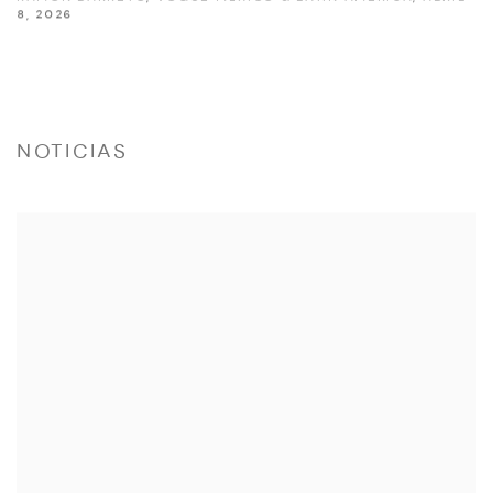
8, 2026
NOTICIAS