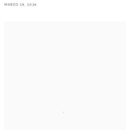
MARZO 28, 2026