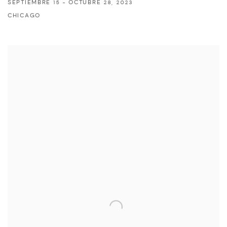
SEPTIEMBRE 15 - OCTUBRE 28, 2023
CHICAGO