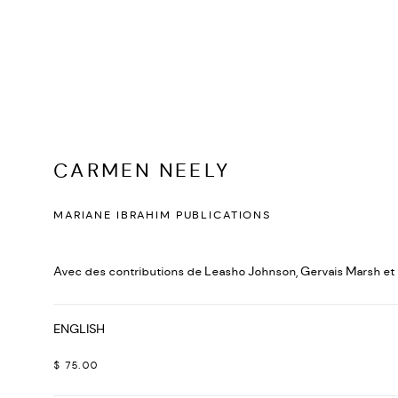
CARMEN NEELY
MARIANE IBRAHIM PUBLICATIONS
Avec des contributions de Leasho Johnson, Gervais Marsh et 
ENGLISH
$ 75.00